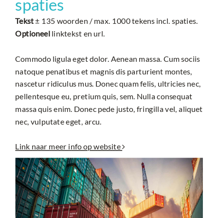
spaties
Tekst
± 135 woorden / max. 1000 tekens incl. spaties.
Optioneel
linktekst en url.
Commodo ligula eget dolor. Aenean massa. Cum sociis
natoque penatibus et magnis dis parturient montes,
nascetur ridiculus mus. Donec quam felis, ultricies nec,
pellentesque eu, pretium quis, sem. Nulla consequat
massa quis enim. Donec pede justo, fringilla vel, aliquet
nec, vulputate eget, arcu.
Link naar meer info op website
