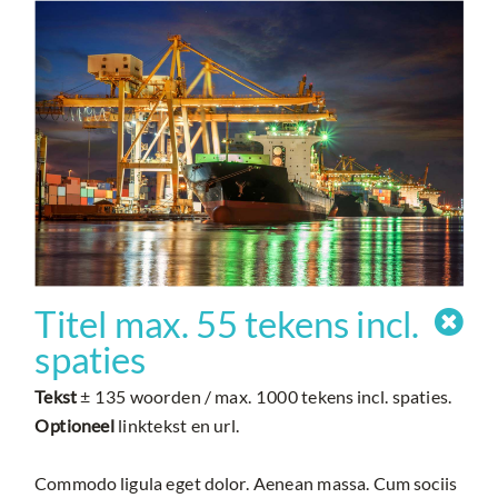
Titel max. 55 tekens incl.

spaties
Tekst
± 135 woorden / max. 1000 tekens incl. spaties.
Optioneel
linktekst en url.
Commodo ligula eget dolor. Aenean massa. Cum sociis