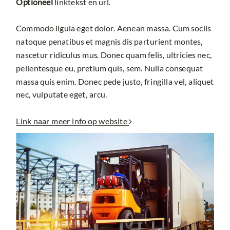
Optioneel
linktekst en url.
Commodo ligula eget dolor. Aenean massa. Cum sociis
natoque penatibus et magnis dis parturient montes,
nascetur ridiculus mus. Donec quam felis, ultricies nec,
pellentesque eu, pretium quis, sem. Nulla consequat
massa quis enim. Donec pede justo, fringilla vel, aliquet
nec, vulputate eget, arcu.
Link naar meer info op website
