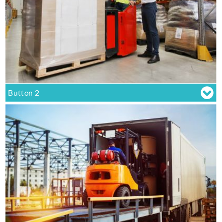
Button 2