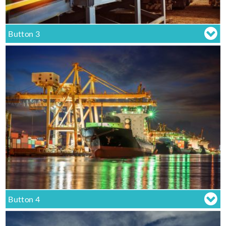
Button 3
Button 4